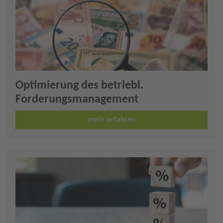
Optimierung des betriebl.
Forderungsmanagement
mehr erfahren