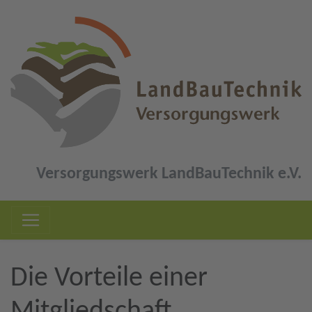
Versorgungswerk LandBauTechnik e.V.
Die Vorteile einer