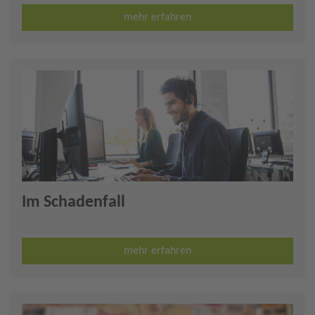
mehr erfahren
Im Schadenfall
mehr erfahren