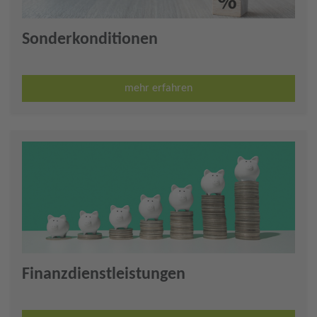
Sonderkonditionen
mehr erfahren
Finanzdienstleistungen