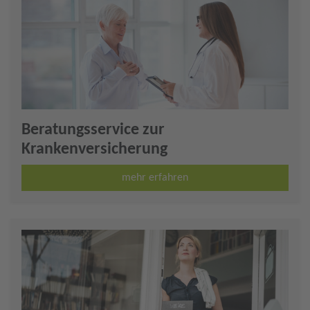
Beratungsservice zur
Krankenversicherung
mehr erfahren