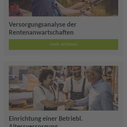
Versorgungsanalyse der
Rentenanwartschaften
mehr erfahren
Einrichtung einer Betriebl.