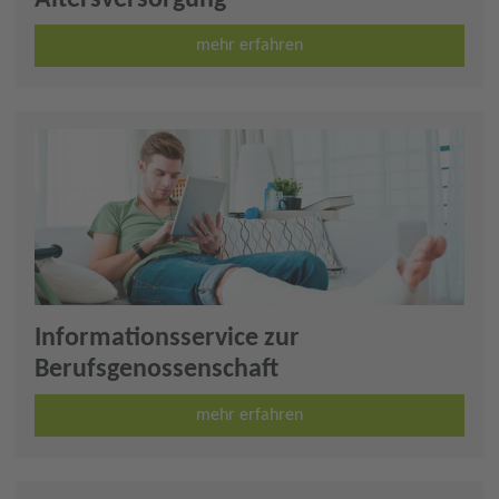
Altersversorgung
mehr erfahren
Informationsservice zur
Berufsgenossenschaft
mehr erfahren