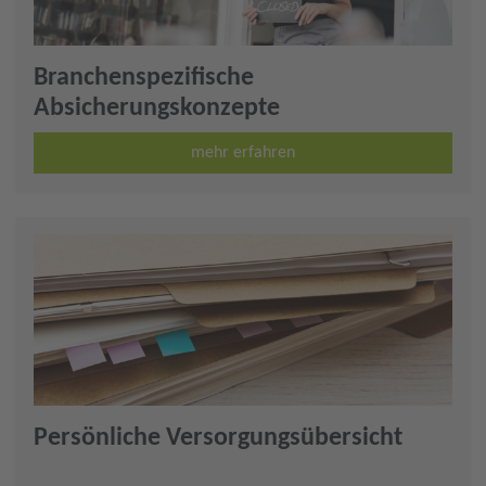
Branchenspezifische
Absicherungskonzepte
mehr erfahren
Persönliche Versorgungsübersicht