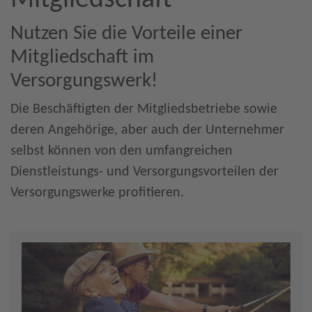
Mitgliedschaft
Nutzen Sie die Vorteile einer
Mitgliedschaft im
Versorgungswerk!
Die Beschäftigten der Mitgliedsbetriebe sowie
deren Angehörige, aber auch der Unternehmer
selbst können von den umfangreichen
Dienstleistungs- und Versorgungsvorteilen der
Versorgungswerke profitieren.