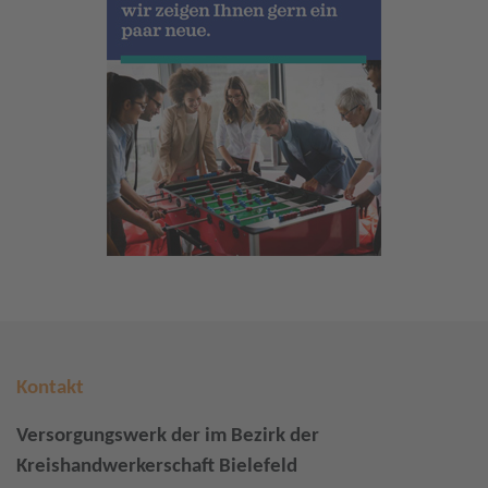
Kontakt
Versorgungswerk der im Bezirk der
Kreishandwerkerschaft Bielefeld