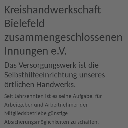
Kreishandwerkschaft
Bielefeld
zusammengeschlossenen
Innungen e.V.
Das Versorgungswerk ist die
Selbsthilfeeinrichtung unseres
örtlichen Handwerks.
Seit Jahrzehnten ist es seine Aufgabe, für
Arbeitgeber und Arbeitnehmer der
Mitgliedsbetriebe günstige
Absicherungsmöglichkeiten zu schaffen.