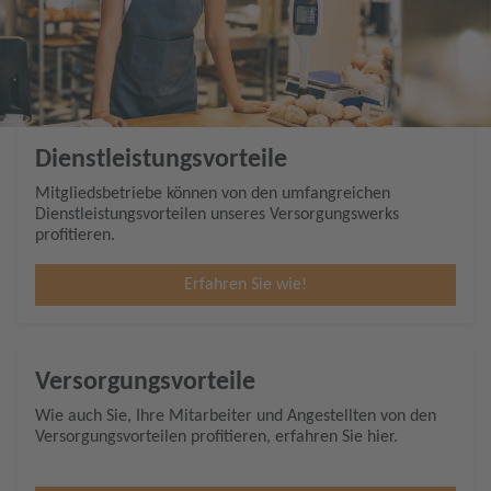
Dienstleistungsvorteile
Mitgliedsbetriebe können von den umfangreichen
Dienstleistungsvorteilen unseres Versorgungswerks
profitieren.
Erfahren Sie wie!
Versorgungsvorteile
Wie auch Sie, Ihre Mitarbeiter und Angestellten von den
Versorgungsvorteilen profitieren, erfahren Sie hier.