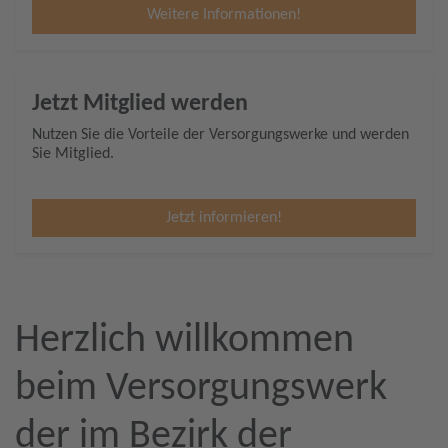
Weitere Informationen!
Jetzt Mitglied werden
Nutzen Sie die Vorteile der Versorgungswerke und werden
Sie Mitglied.
Jetzt informieren!
Herzlich willkommen
beim Versorgungswerk
der im Bezirk der