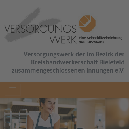
Versorgungswerk der im Bezirk der
Kreishandwerkerschaft Bielefeld
zusammengeschlossenen Innungen e.V.