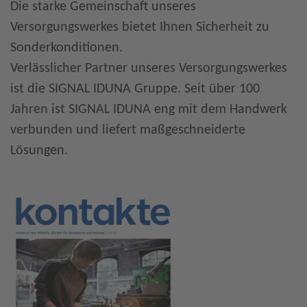
Die starke Gemeinschaft unseres
Versorgungswerkes bietet Ihnen Sicherheit zu
Sonderkonditionen.
Verlässlicher Partner unseres Versorgungswerkes
ist die SIGNAL IDUNA Gruppe. Seit über 100
Jahren ist SIGNAL IDUNA eng mit dem Handwerk
verbunden und liefert maßgeschneiderte
Lösungen.