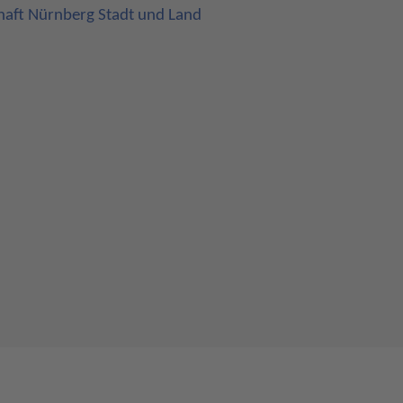
haft Nürnberg Stadt und Land