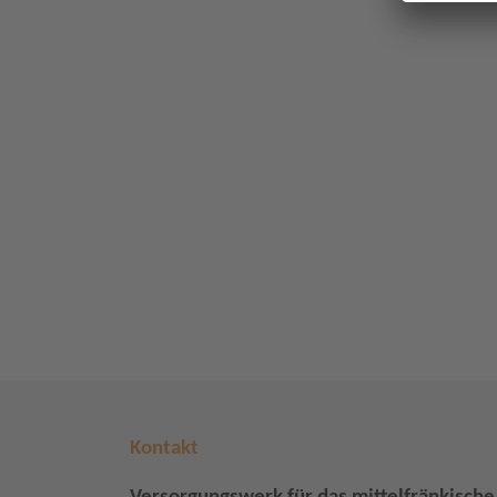
Kontakt