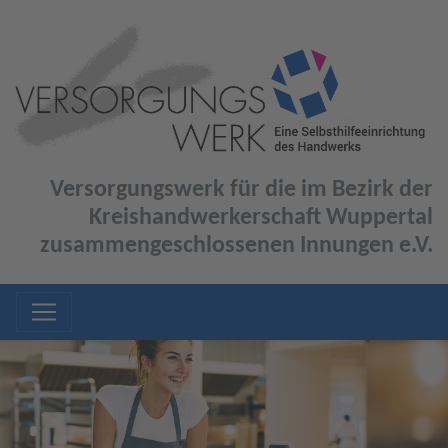
Versorgungswerk für die im Bezirk der
Kreishandwerkerschaft Wuppertal
zusammengeschlossenen Innungen e.V.