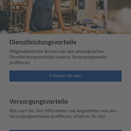
Dienstleistungsvorteile
Mitgliedsbetriebe können von den umfangreichen
Dienstleistungsvorteilen unseres Versorgungswerks
profitieren.
Erfahren Sie wie!
Versorgungsvorteile
Wie auch Sie, Ihre Mitarbeiter und Angestellten von den
Versorgungsvorteilen profitieren, erfahren Sie hier.