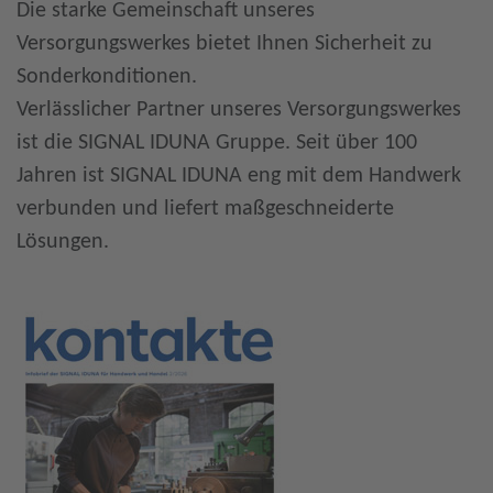
Die starke Gemeinschaft unseres
Versorgungswerkes bietet Ihnen Sicherheit zu
Sonderkonditionen.
Verlässlicher Partner unseres Versorgungswerkes
ist die SIGNAL IDUNA Gruppe. Seit über 100
Jahren ist SIGNAL IDUNA eng mit dem Handwerk
verbunden und liefert maßgeschneiderte
Lösungen.