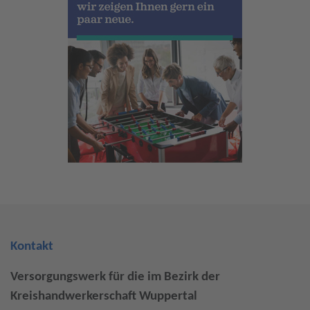
Kontakt
Versorgungswerk für die im Bezirk der
Kreishandwerkerschaft Wuppertal