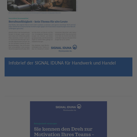
Infobrief der SIGNAL IDUNA für Handwerk und Handel