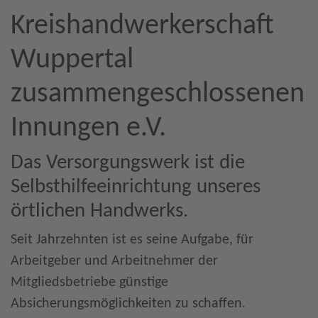
Kreishandwerkerschaft
Wuppertal
zusammengeschlossenen
Innungen e.V.
Das Versorgungswerk ist die
Selbsthilfeeinrichtung unseres
örtlichen Handwerks.
Seit Jahrzehnten ist es seine Aufgabe, für
Arbeitgeber und Arbeitnehmer der
Mitgliedsbetriebe günstige
Absicherungsmöglichkeiten zu schaffen.