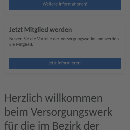
Weitere Informationen!
Jetzt Mitglied werden
Nutzen Sie die Vorteile der Versorgungswerke und werden
Sie Mitglied.
Jetzt informieren!
Herzlich willkommen
beim Versorgungswerk
für die im Bezirk der