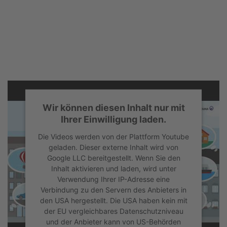
Wir können diesen Inhalt nur mit
Ihrer Einwilligung laden.
Die Videos werden von der Plattform Youtube
geladen. Dieser externe Inhalt wird von
Google LLC bereitgestellt. Wenn Sie den
Inhalt aktivieren und laden, wird unter
Verwendung Ihrer IP-Adresse eine
Verbindung zu den Servern des Anbieters in
den USA hergestellt. Die USA haben kein mit
der EU vergleichbares Datenschutzniveau
und der Anbieter kann von US-Behörden