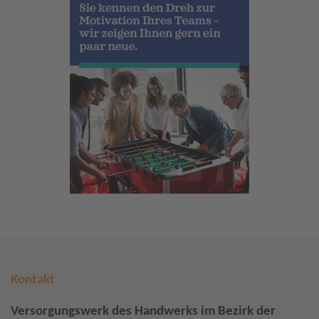
Kontakt
Versorgungswerk des Handwerks im Bezirk der