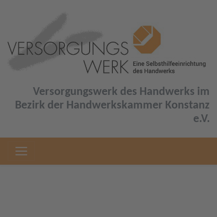
Versorgungswerk des Handwerks im
Bezirk der Handwerkskammer Konstanz
e.V.