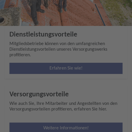
Dienstleistungsvorteile
Mitgliedsbetriebe können von den umfangreichen
Dienstleistungsvorteilen unseres Versorgungswerks
profitieren.
Erfahren Sie wie!
Versorgungsvorteile
Wie auch Sie, Ihre Mitarbeiter und Angestellten von den
Versorgungsvorteilen profitieren, erfahren Sie hier.
Weitere Informationen!