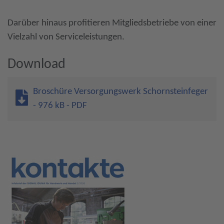
Darüber hinaus profitieren Mitgliedsbetriebe von einer
Vielzahl von Serviceleistungen.
Download
Broschüre Versorgungswerk Schornsteinfeger
- 976 kB - PDF