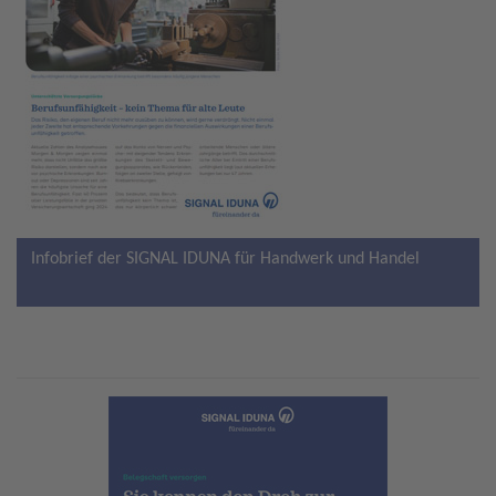
Infobrief der SIGNAL IDUNA für Handwerk und Handel