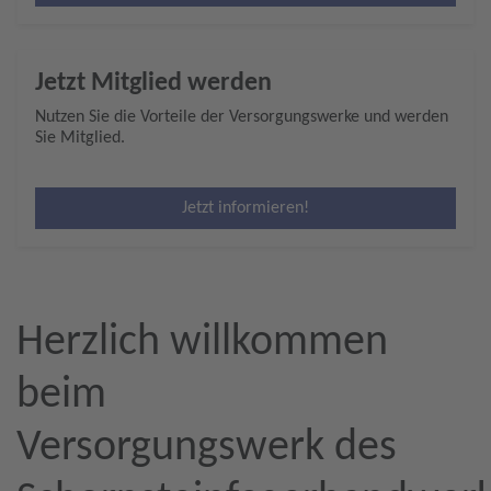
Jetzt Mitglied werden
Nutzen Sie die Vorteile der Versorgungswerke und werden
Sie Mitglied.
Jetzt informieren!
Herzlich willkommen
beim
Versorgungswerk des