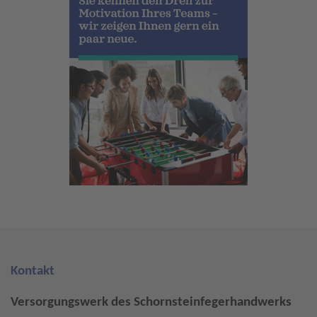
Kontakt
Versorgungswerk des Schornsteinfegerhandwerks