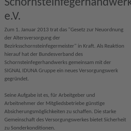
Schornsteinfegerhandwer
e.V.
Zum 1. Januar 2013 trat das "Gesetz zur Neuordnung
der Altersversorgung der
Bezirksschornsteinfegermeister" in Kraft. Als Reaktion
hierauf hat der Bundesverband des
Schornsteinfegerhandwerks gemeinsam mit der
SIGNAL IDUNA Gruppe ein neues Versorgungswerk
gegründet.
Seine Aufgabe ist es, für Arbeitgeber und
Arbeitnehmer der Mitgliedsbetriebe günstige
Absicherungsmöglichkeiten zu schaffen. Die starke
Gemeinschaft des Versorgungswerkes bietet Sicherheit
zu Sonderkonditionen.