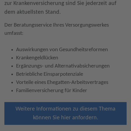
zur Krankenversicherung sind Sie jederzeit auf
dem aktuellsten Stand.
Der Beratungsservice Ihres Versorgungswerkes
umfasst:
Auswirkungen von Gesundheitsreformen
Krankengeldlücken
Ergänzungs- und Alternativabsicherungen
Betriebliche Einsparpotenziale
Vorteile eines Ehegatten-Arbeitsvertrages
Familienversicherung für Kinder
Weitere Informationen zu diesem Thema
können Sie hier anfordern.