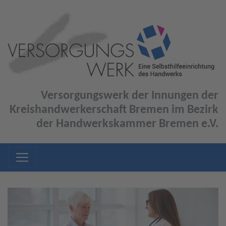
Versorgungswerk der Innungen der
Kreishandwerkerschaft Bremen im Bezirk
der Handwerkskammer Bremen e.V.