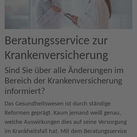
Beratungsservice zur
Krankenversicherung
Sind Sie über alle Änderungen im
Bereich der Krankenversicherung
informiert?
Das Gesundheitswesen ist durch ständige
Reformen geprägt. Kaum jemand weiß genau,
welche Auswirkungen dies auf seine Versorgung
im Krankheitsfall hat. Mit dem Beratungsservice