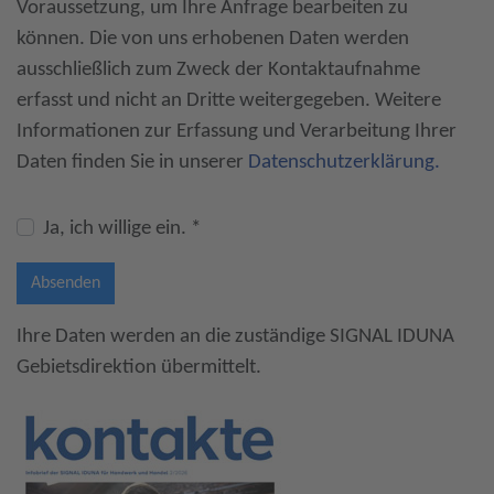
Voraussetzung, um Ihre Anfrage bearbeiten zu
können. Die von uns erhobenen Daten werden
ausschließlich zum Zweck der Kontaktaufnahme
erfasst und nicht an Dritte weitergegeben. Weitere
Informationen zur Erfassung und Verarbeitung Ihrer
Daten finden Sie in unserer
Datenschutzerklärung.
Ja, ich willige ein. *
Absenden
Ihre Daten werden an die zuständige SIGNAL IDUNA
Gebietsdirektion übermittelt.