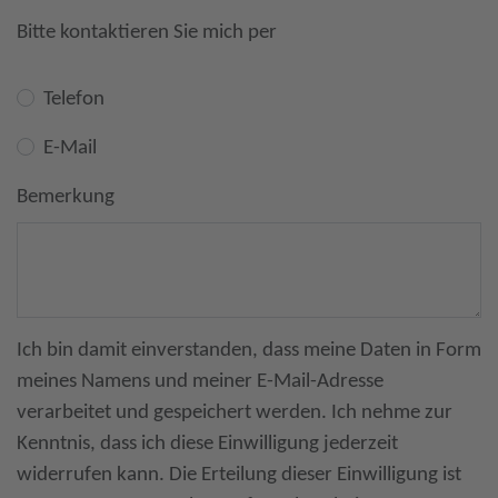
Bitte kontaktieren Sie mich per
Telefon
E-Mail
Bemerkung
Ich bin damit einverstanden, dass meine Daten in Form
meines Namens und meiner E-Mail-Adresse
verarbeitet und gespeichert werden. Ich nehme zur
Kenntnis, dass ich diese Einwilligung jederzeit
widerrufen kann. Die Erteilung dieser Einwilligung ist