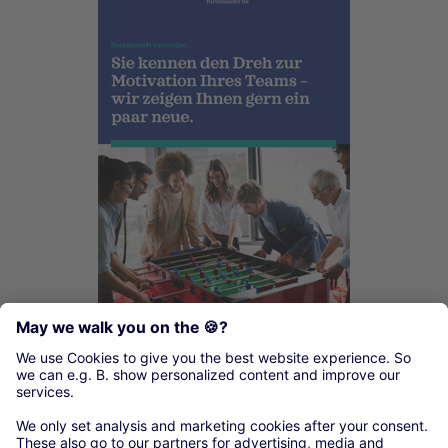
Kontakt