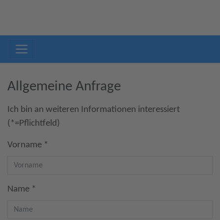
Allgemeine Anfrage
Ich bin an weiteren Informationen interessiert
(*=Pflichtfeld)
Vorname *
Name *