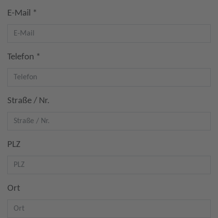
E-Mail *
Telefon *
Straße / Nr.
PLZ
Ort