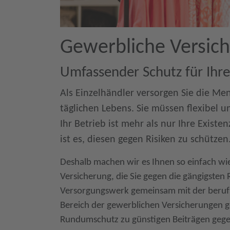
Gewerbliche Versic
Umfassender Schutz für Ihre
Als Einzelhändler versorgen Sie die M
täglichen Lebens. Sie müssen flexibel 
Ihr Betrieb ist mehr als nur Ihre Exist
ist es, diesen gegen Risiken zu schützen
Deshalb machen wir es Ihnen so einfach wi
Versicherung, die Sie gegen die gängigsten R
Versorgungswerk gemeinsam mit der beru
Bereich der gewerblichen Versicherungen ge
Rundumschutz zu günstigen Beiträgen gegen