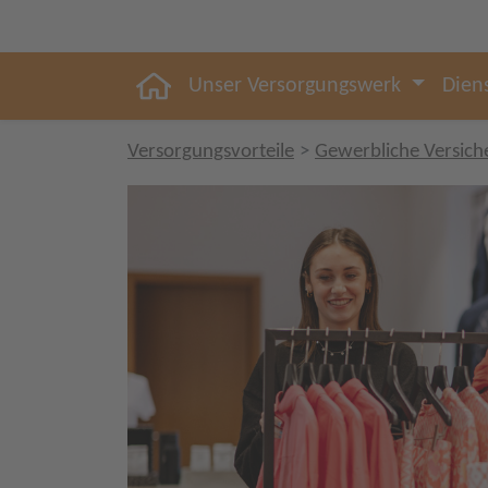
Unser Versorgungswerk
Dien
Versorgungsvorteile
Gewerbliche Versich