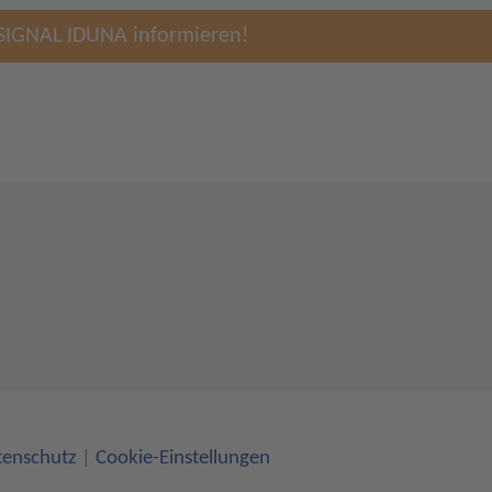
 SIGNAL IDUNA informieren!
tenschutz
|
Cookie-Einstellungen