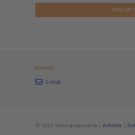
Jetzt bei
Kontakt
E-Mail
© 2020 Versorgungswerke
|
Anbieter
|
Da