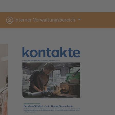
Interner Verwaltungsbereich