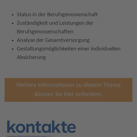
Status in der Berufsgenossenschaft
Zuständigkeit und Leistungen der
Berufsgenossenschaften
Analyse der Gesamtversorgung
Gestaltungsmöglichkeiten einer individuellen
Absicherung
Weitere Informationen zu diesem Thema
können Sie hier anfordern.