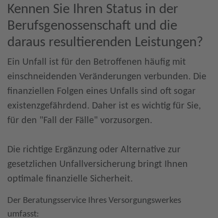
Kennen Sie Ihren Status in der
Berufsgenossenschaft und die
daraus resultierenden Leistungen?
Ein Unfall ist für den Betroffenen häufig mit
einschneidenden Veränderungen verbunden. Die
finanziellen Folgen eines Unfalls sind oft sogar
existenzgefährdend. Daher ist es wichtig für Sie,
für den "Fall der Fälle" vorzusorgen.
Die richtige Ergänzung oder Alternative zur
gesetzlichen Unfallversicherung bringt Ihnen
optimale finanzielle Sicherheit.
Der Beratungsservice Ihres Versorgungswerkes
umfasst: