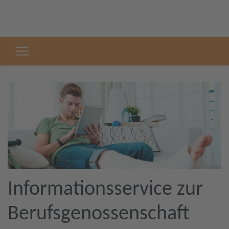
Informationsservice zur
Berufsgenossenschaft