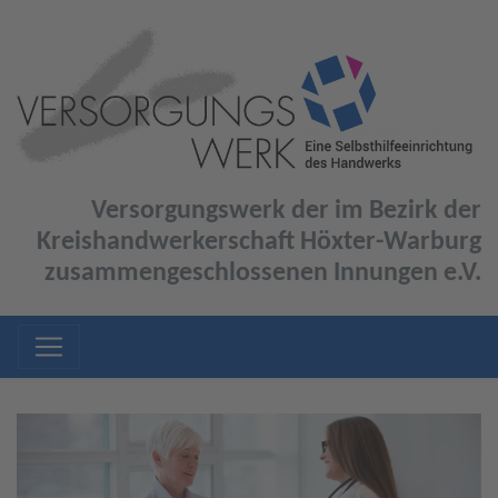
Versorgungswerk der im Bezirk der
Kreishandwerkerschaft Höxter-Warburg
zusammengeschlossenen Innungen e.V.