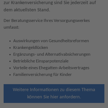
zur Krankenversicherung sind Sie jederzeit auf
dem aktuellsten Stand.
Der Beratungsservice Ihres Versorgungswerkes
umfasst:
Auswirkungen von Gesundheitsreformen
Krankengeldlücken
Ergänzungs- und Alternativabsicherungen
Betriebliche Einsparpotenziale
Vorteile eines Ehegatten-Arbeitsvertrages
Familienversicherung für Kinder
Weitere Informationen zu diesem Thema
können Sie hier anfordern.