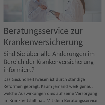
Beratungsservice zur
Krankenversicherung
Sind Sie über alle Änderungen im
Bereich der Krankenversicherung
informiert?
Das Gesundheitswesen ist durch ständige
Reformen geprägt. Kaum jemand weiß genau,
welche Auswirkungen dies auf seine Versorgung
im Krankheitsfall hat. Mit dem Beratungsservice