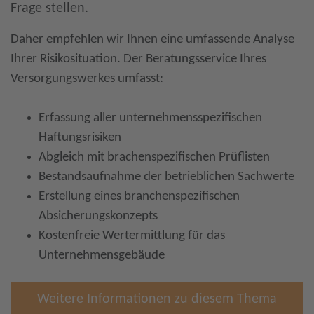
Frage stellen.
Daher empfehlen wir Ihnen eine umfassende Analyse
Ihrer Risikosituation. Der Beratungsservice Ihres
Versorgungswerkes umfasst:
Erfassung aller unternehmensspezifischen
Haftungsrisiken
Abgleich mit brachenspezifischen Prüflisten
Bestandsaufnahme der betrieblichen Sachwerte
Erstellung eines branchenspezifischen
Absicherungskonzepts
Kostenfreie Wertermittlung für das
Unternehmensgebäude
Weitere Informationen zu diesem Thema