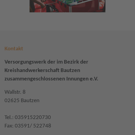
Kontakt
Versorgungswerk der im Bezirk der
Kreishandwerkerschaft Bautzen
zusammengeschlossenen Innungen e.V.
Wallstr. 8
02625 Bautzen
Tel.: 035915220730
Fax: 03591/ 522748