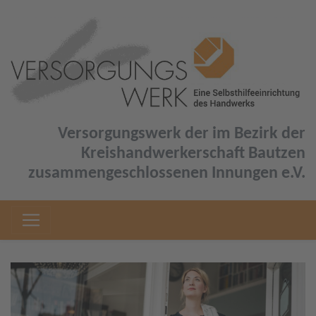
Versorgungswerk der im Bezirk der
Kreishandwerkerschaft Bautzen
zusammengeschlossenen Innungen e.V.