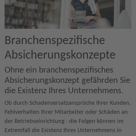
Branchenspezifische
Absicherungskonzepte
Ohne ein branchenspezifisches
Absicherungskonzept gefährden Sie
die Existenz Ihres Unternehmens.
Ob durch Schadensersatzansprüche Ihrer Kunden,
Fehlverhalten Ihrer Mitarbeiter oder Schäden an
der Betriebseinrichtung - die Folgen können im
Extremfall die Existenz Ihres Unternehmens in