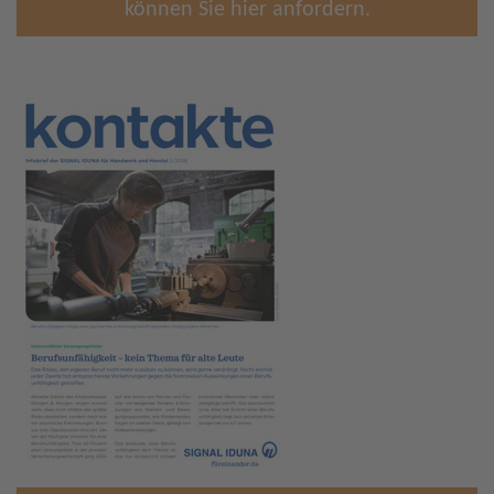
können Sie hier anfordern.