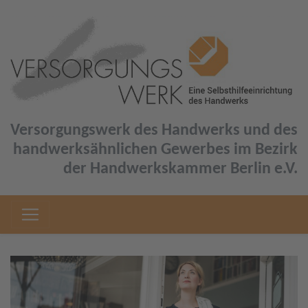
Versorgungswerk des Handwerks und des
handwerksähnlichen Gewerbes im Bezirk
der Handwerkskammer Berlin e.V.