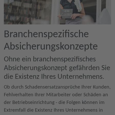
Branchenspezifische
Absicherungskonzepte
Ohne ein branchenspezifisches
Absicherungskonzept gefährden Sie
die Existenz Ihres Unternehmens.
Ob durch Schadensersatzansprüche Ihrer Kunden,
Fehlverhalten Ihrer Mitarbeiter oder Schäden an
der Betriebseinrichtung - die Folgen können im
Extremfall die Existenz Ihres Unternehmens in