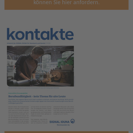
können Sie hier anfordern.