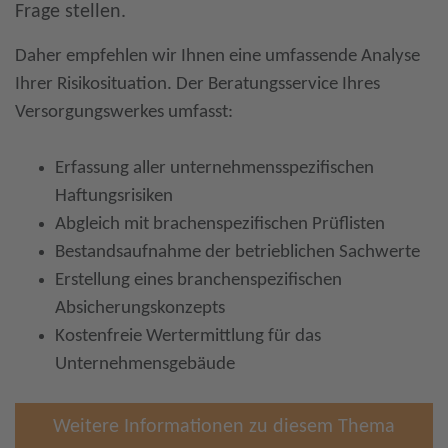
Frage stellen.
Daher empfehlen wir Ihnen eine umfassende Analyse
Ihrer Risikosituation. Der Beratungsservice Ihres
Versorgungswerkes umfasst:
Erfassung aller unternehmensspezifischen
Haftungsrisiken
Abgleich mit brachenspezifischen Prüflisten
Bestandsaufnahme der betrieblichen Sachwerte
Erstellung eines branchenspezifischen
Absicherungskonzepts
Kostenfreie Wertermittlung für das
Unternehmensgebäude
Weitere Informationen zu diesem Thema