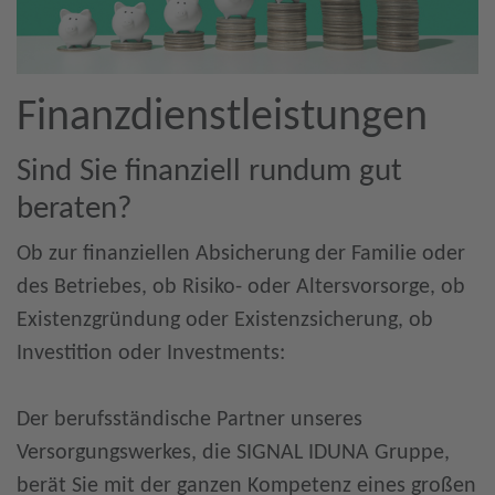
Finanzdienstleistungen
Sind Sie finanziell rundum gut
beraten?
Ob zur finanziellen Absicherung der Familie oder
des Betriebes, ob Risiko- oder Altersvorsorge, ob
Existenzgründung oder Existenzsicherung, ob
Investition oder Investments:
Der berufsständische Partner unseres
Versorgungswerkes, die SIGNAL IDUNA Gruppe,
berät Sie mit der ganzen Kompetenz eines großen