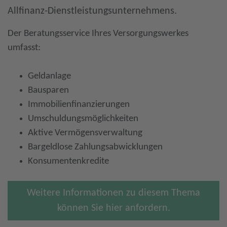
Allfinanz-Dienstleistungsunternehmens.
Der Beratungsservice Ihres Versorgungswerkes
umfasst:
Geldanlage
Bausparen
Immobilienfinanzierungen
Umschuldungsmöglichkeiten
Aktive Vermögensverwaltung
Bargeldlose Zahlungsabwicklungen
Konsumentenkredite
Weitere Informationen zu diesem Thema
können Sie hier anfordern.