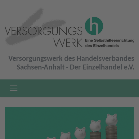
Versorgungswerk des Handelsverbandes
Sachsen-Anhalt - Der Einzelhandel e.V.