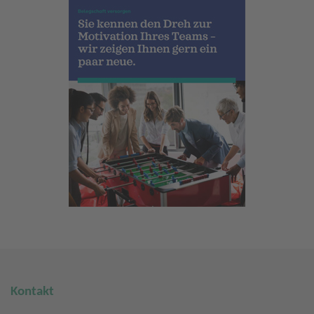
Kontakt