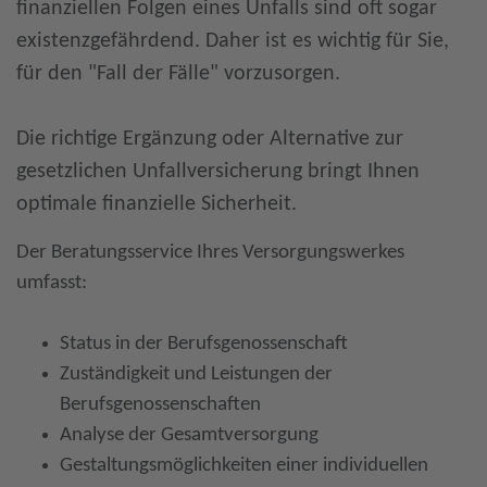
finanziellen Folgen eines Unfalls sind oft sogar
existenzgefährdend. Daher ist es wichtig für Sie,
für den "Fall der Fälle" vorzusorgen.
Die richtige Ergänzung oder Alternative zur
gesetzlichen Unfallversicherung bringt Ihnen
optimale finanzielle Sicherheit.
Der Beratungsservice Ihres Versorgungswerkes
umfasst:
Status in der Berufsgenossenschaft
Zuständigkeit und Leistungen der
Berufsgenossenschaften
Analyse der Gesamtversorgung
Gestaltungsmöglichkeiten einer individuellen