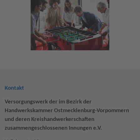
Kontakt
Versorgungswerk der im Bezirk der
Handwerkskammer Ostmecklenburg-Vorpommern
und deren Kreishandwerkerschaften
zusammengeschlossenen Innungen e.V.