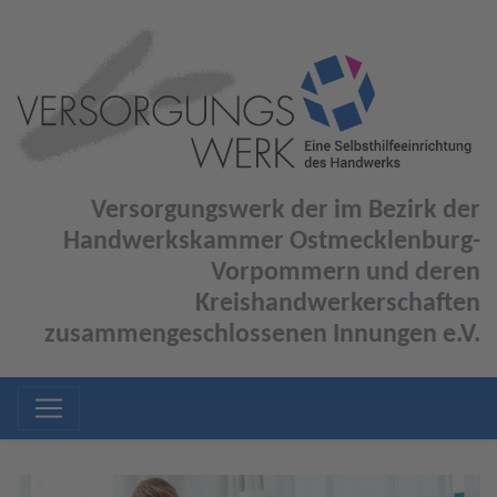
Versorgungswerk der im Bezirk der
Handwerkskammer Ostmecklenburg-
Vorpommern und deren
Kreishandwerkerschaften
zusammengeschlossenen Innungen e.V.