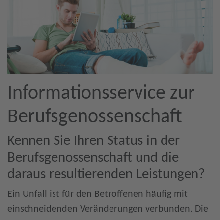
Informationsservice zur
Berufsgenossenschaft
Kennen Sie Ihren Status in der
Berufsgenossenschaft und die
daraus resultierenden Leistungen?
Ein Unfall ist für den Betroffenen häufig mit
einschneidenden Veränderungen verbunden. Die