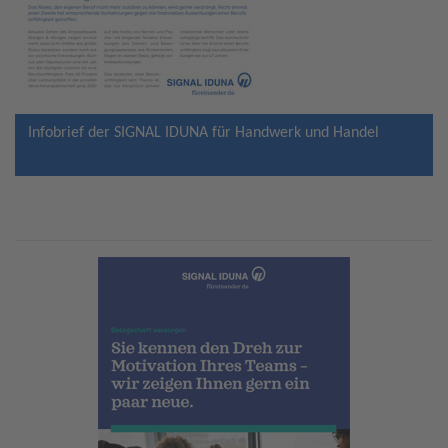
Infobrief der SIGNAL IDUNA für Handwerk und Handel