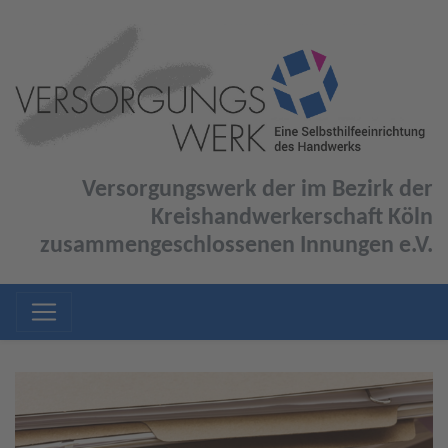
Versorgungswerk der im Bezirk der
Kreishandwerkerschaft Köln
zusammengeschlossenen Innungen e.V.