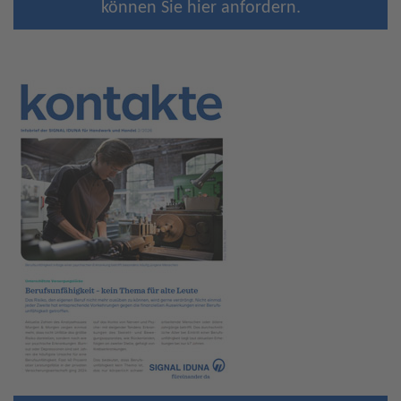
können Sie hier anfordern.