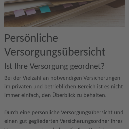
Persönliche
Versorgungsübersicht
Ist Ihre Versorgung geordnet?
Bei der Vielzahl an notwendigen Versicherungen
im privaten und betrieblichen Bereich ist es nicht
immer einfach, den Überblick zu behalten.
Durch eine persönliche Versorgungsübersicht und
einen gut gegliederten Versicherungsordner Ihres