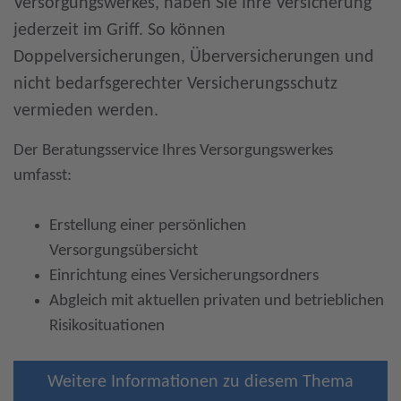
Versorgungswerkes, haben Sie Ihre Versicherung
jederzeit im Griff. So können
Doppelversicherungen, Überversicherungen und
nicht bedarfsgerechter Versicherungsschutz
vermieden werden.
Der Beratungsservice Ihres Versorgungswerkes
umfasst:
Erstellung einer persönlichen
Versorgungsübersicht
Einrichtung eines Versicherungsordners
Abgleich mit aktuellen privaten und betrieblichen
Risikosituationen
Weitere Informationen zu diesem Thema