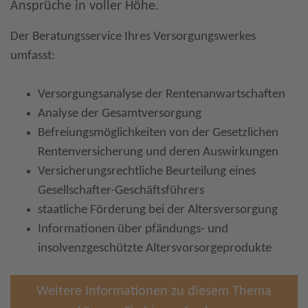
Ansprüche in voller Höhe.
Der Beratungsservice Ihres Versorgungswerkes
umfasst:
Versorgungsanalyse der Rentenanwartschaften
Analyse der Gesamtversorgung
Befreiungsmöglichkeiten von der Gesetzlichen
Rentenversicherung und deren Auswirkungen
Versicherungsrechtliche Beurteilung eines
Gesellschafter-Geschäftsführers
staatliche Förderung bei der Altersversorgung
Informationen über pfändungs- und
insolvenzgeschützte Altersvorsorgeprodukte
Weitere Informationen zu diesem Thema