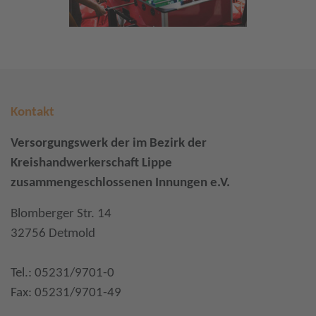
Kontakt
Versorgungswerk der im Bezirk der
Kreishandwerkerschaft Lippe
zusammengeschlossenen Innungen e.V.
Blomberger Str. 14
32756 Detmold
Tel.: 05231/9701-0
Fax: 05231/9701-49