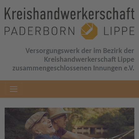
Versorgungswerk der im Bezirk der
Kreishandwerkerschaft Lippe
zusammengeschlossenen Innungen e.V.