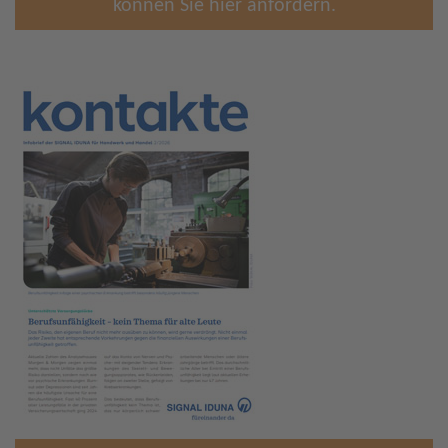
können Sie hier anfordern.