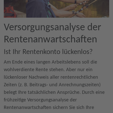
Versorgungsanalyse der
Rentenanwartschaften
Ist Ihr Rentenkonto lückenlos?
Am Ende eines langen Arbeitslebens soll die
wohlverdiente Rente stehen. Aber nur ein
lückenloser Nachweis aller rentenrechtlichen
Zeiten (z. B. Beitrags- und Anrechnungszeiten)
belegt Ihre tatsächlichen Ansprüche. Durch eine
frühzeitige Versorgungsanalyse der
Rentenanwartschaften sichern Sie sich Ihre