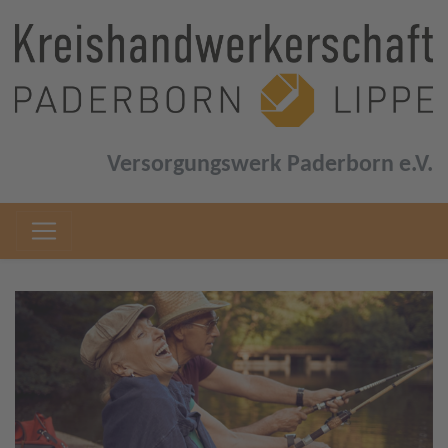
Versorgungswerk Paderborn e.V.