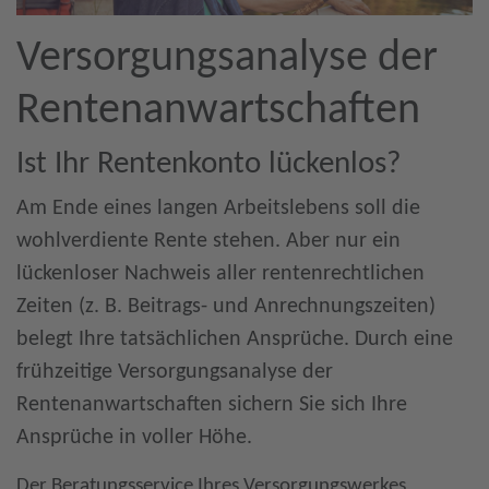
Versorgungsanalyse der
Rentenanwartschaften
Ist Ihr Rentenkonto lückenlos?
Am Ende eines langen Arbeitslebens soll die
wohlverdiente Rente stehen. Aber nur ein
lückenloser Nachweis aller rentenrechtlichen
Zeiten (z. B. Beitrags- und Anrechnungszeiten)
belegt Ihre tatsächlichen Ansprüche. Durch eine
frühzeitige Versorgungsanalyse der
Rentenanwartschaften sichern Sie sich Ihre
Ansprüche in voller Höhe.
Der Beratungsservice Ihres Versorgungswerkes