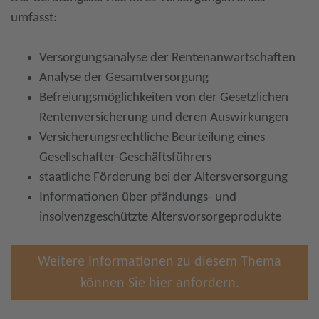
umfasst:
Versorgungsanalyse der Rentenanwartschaften
Analyse der Gesamtversorgung
Befreiungsmöglichkeiten von der Gesetzlichen
Rentenversicherung und deren Auswirkungen
Versicherungsrechtliche Beurteilung eines
Gesellschafter-Geschäftsführers
staatliche Förderung bei der Altersversorgung
Informationen über pfändungs- und
insolvenzgeschützte Altersvorsorgeprodukte
Weitere Informationen zu diesem Thema
können Sie hier anfordern.