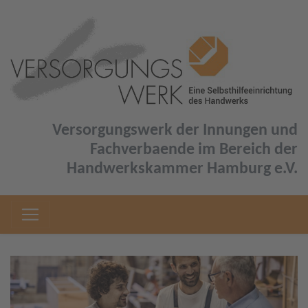
Versorgungswerk der Innungen und
Fachverbaende im Bereich der
Handwerkskammer Hamburg e.V.