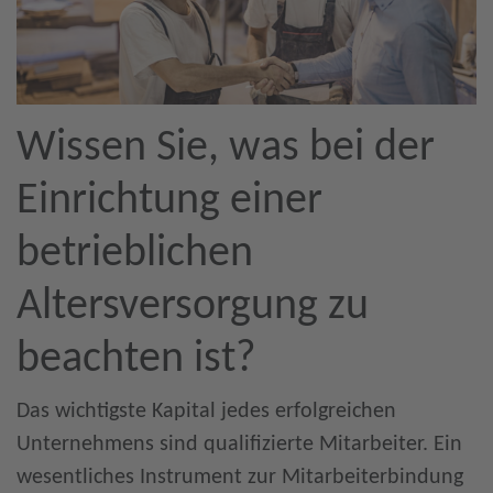
Wissen Sie, was bei der
Einrichtung einer
betrieblichen
Altersversorgung zu
beachten ist?
Das wichtigste Kapital jedes erfolgreichen
Unternehmens sind qualifizierte Mitarbeiter. Ein
wesentliches Instrument zur Mitarbeiterbindung