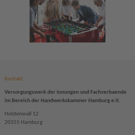
Kontakt
Versorgungswerk der Innungen und Fachverbaende
im Bereich der Handwerkskammer Hamburg e.V.
Holstenwall 12
20355 Hamburg