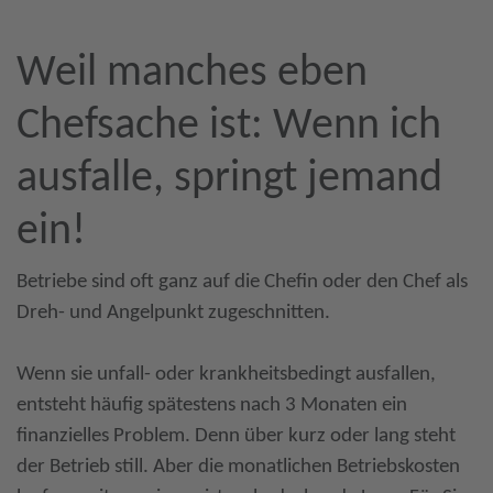
Weil manches eben
Chefsache ist: Wenn ich
ausfalle, springt jemand
ein!
Betriebe sind oft ganz auf die Chefin oder den Chef als
Dreh- und Angelpunkt zugeschnitten.
Wenn sie unfall- oder krankheitsbedingt ausfallen,
entsteht häufig spätestens nach 3 Monaten ein
finanzielles Problem. Denn über kurz oder lang steht
der Betrieb still. Aber die monatlichen Betriebskosten