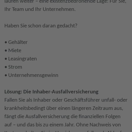
laufen weiter – eine existenzbedrohende Lage: Für Sie,
Ihr Team und Ihr Unternehmen.
Haben Sie schon daran gedacht?
• Gehälter
• Miete
• Leasingraten
• Strom
• Unternehmensgewinn
Lösung: Die Inhaber-Ausfallversicherung
Fallen Sie als Inhaber oder Geschäftsführer unfall- oder
krankheitsbedingt über einen längeren Zeitraum aus,
fängt die Ausfallversicherung die finanziellen Folgen
auf – und das bis zu einem Jahr. Ohne Nachweis von