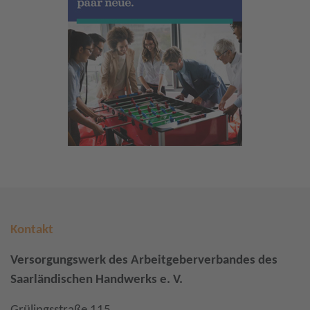
Kontakt
Versorgungswerk des Arbeitgeberverbandes des
Saarländischen Handwerks e. V.