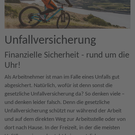
Unfallversicherung
Finanzielle Sicherheit - rund um die
Uhr!
Als Arbeitnehmer ist man im Falle eines Unfalls gut
abgesichert. Natürlich, wofür ist denn sonst die
gesetzliche Unfallversicherung da? So denken viele –
und denken leider falsch. Denn die gesetzliche
Unfallversicherung schützt nur während der Arbeit
und auf dem direkten Weg zur Arbeitsstelle oder von
dort nach Hause. In der Freizeit, in der die meisten