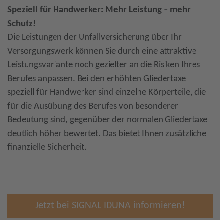
Speziell für Handwerker: Mehr Leistung – mehr
Schutz!
Die Leistungen der Unfallversicherung über Ihr
Versorgungswerk können Sie durch eine attraktive
Leistungsvariante noch gezielter an die Risiken Ihres
Berufes anpassen. Bei den erhöhten Gliedertaxe
speziell für Handwerker sind einzelne Körperteile, die
für die Ausübung des Berufes von besonderer
Bedeutung sind, gegenüber der normalen Gliedertaxe
deutlich höher bewertet. Das bietet Ihnen zusätzliche
finanzielle Sicherheit.
Jetzt bei SIGNAL IDUNA informieren!