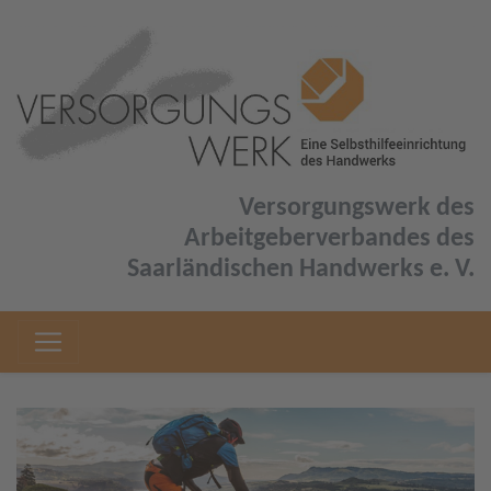
Versorgungswerk des
Arbeitgeberverbandes des
Saarländischen Handwerks e. V.