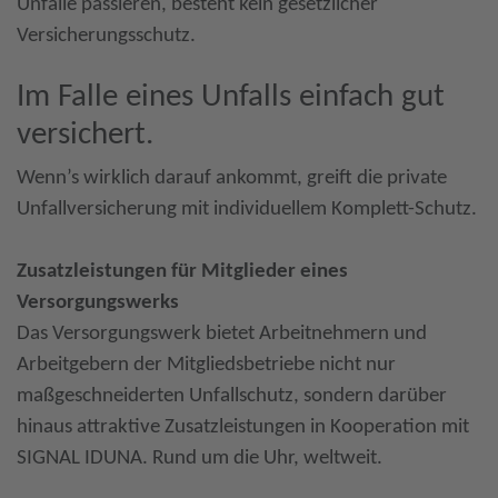
Unfälle passieren, besteht kein gesetzlicher
Versicherungsschutz.
Im Falle eines Unfalls einfach gut
versichert.
Wenn’s wirklich darauf ankommt, greift die private
Unfallversicherung mit individuellem Komplett-Schutz.
Zusatzleistungen für Mitglieder eines
Versorgungswerks
Das Versorgungswerk bietet Arbeitnehmern und
Arbeitgebern der Mitgliedsbetriebe nicht nur
maßgeschneiderten Unfallschutz, sondern darüber
hinaus attraktive Zusatzleistungen in Kooperation mit
SIGNAL IDUNA. Rund um die Uhr, weltweit.