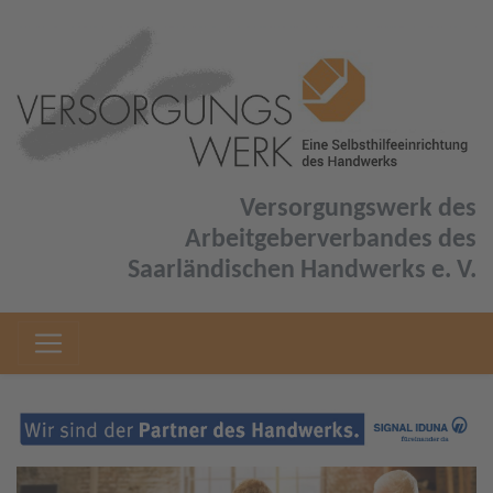
Versorgungswerk des
Arbeitgeberverbandes des
Saarländischen Handwerks e. V.