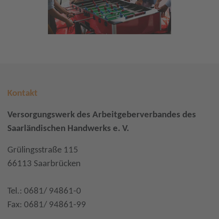
Kontakt
Versorgungswerk des Arbeitgeberverbandes des
Saarländischen Handwerks e. V.
Grülingsstraße 115
66113 Saarbrücken
Tel.: 0681/ 94861-0
Fax: 0681/ 94861-99