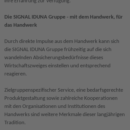
ihre Erfahrung zur Verfügung.
Die SIGNAL IDUNA Gruppe - mit dem Handwerk, für
das Handwerk
Durch direkte Impulse aus dem Handwerk kann sich
die SIGNAL IDUNA Gruppe frühzeitig auf die sich
wandelnden Absicherungsbedürfnisse dieses
Wirtschaftszweiges einstellen und entsprechend
reagieren.
Zielgruppenspezifischer Service, eine bedarfsgerechte
Produktgestaltung sowie zahlreiche Kooperationen
mit den Organisationen und Institutionen des
Handwerks sind weitere Merkmale dieser langjährigen
Tradition.