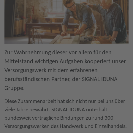
Zur Wahrnehmung dieser vor allem für den
Mittelstand wichtigen Aufgaben kooperiert unser
Versorgungswerk mit dem erfahrenen
berufsständischen Partner, der SIGNAL IDUNA
Gruppe.
Diese Zusammenarbeit hat sich nicht nur bei uns über
viele Jahre bewährt. SIGNAL IDUNA unterhält
bundesweit vertragliche Bindungen zu rund 300
Versorgungswerken des Handwerk und Einzelhandels.