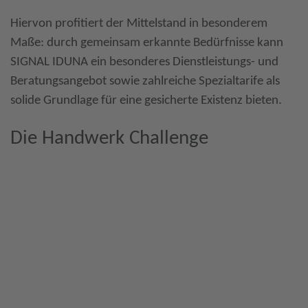
Hiervon profitiert der Mittelstand in besonderem
Maße: durch gemeinsam erkannte Bedürfnisse kann
SIGNAL IDUNA ein besonderes Dienstleistungs- und
Beratungsangebot sowie zahlreiche Spezialtarife als
solide Grundlage für eine gesicherte Existenz bieten.
Die Handwerk Challenge