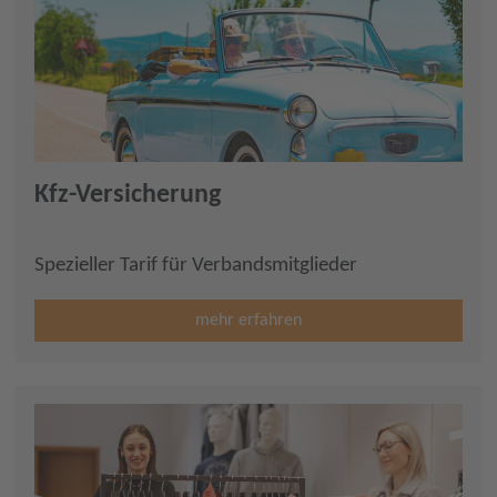
Kfz-Versicherung
Spezieller Tarif für Verbandsmitglieder
mehr erfahren