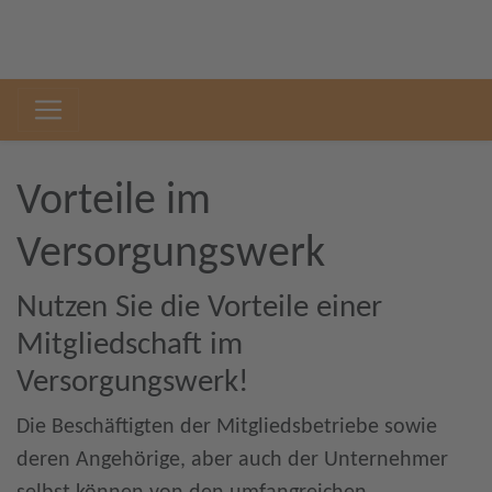
Vorteile im
Versorgungswerk
Nutzen Sie die Vorteile einer
Mitgliedschaft im
Versorgungswerk!
Die Beschäftigten der Mitgliedsbetriebe sowie
deren Angehörige, aber auch der Unternehmer