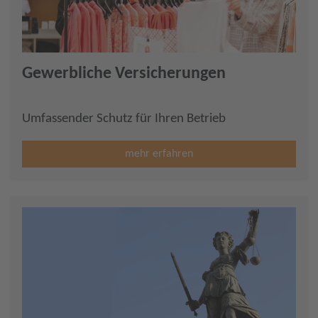
Gewerbliche Versicherungen
Umfassender Schutz für Ihren Betrieb
mehr erfahren