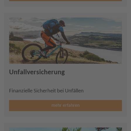
Unfallversicherung
Finanzielle Sicherheit bei Unfällen
mehr erfahren