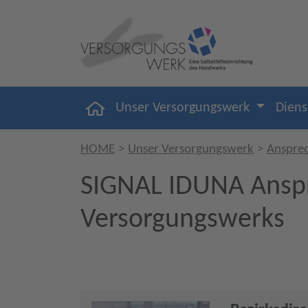
Unser Versorgungswerk
Diens
HOME
Unser Versorgungswerk
Anspre
SIGNAL IDUNA Anspr
Versorgungswerks