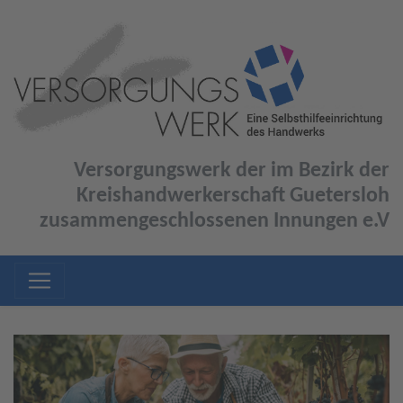
Versorgungswerk der im Bezirk der
Kreishandwerkerschaft Guetersloh
zusammengeschlossenen Innungen e.V