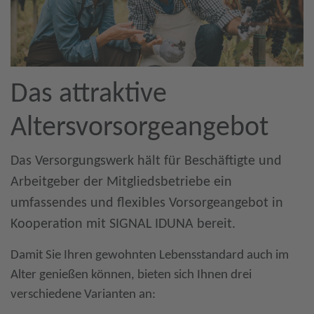
Das attraktive
Altersvorsorgeangebot
Das Versorgungswerk hält für Beschäftigte und
Arbeitgeber der Mitgliedsbetriebe ein
umfassendes und flexibles Vorsorgeangebot in
Kooperation mit SIGNAL IDUNA bereit.
Damit Sie Ihren gewohnten Lebensstandard auch im
Alter genießen können, bieten sich Ihnen drei
verschiedene Varianten an: