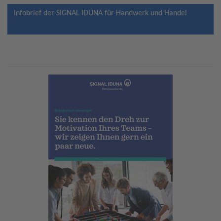
Infobrief der SIGNAL IDUNA für Handwerk und Handel