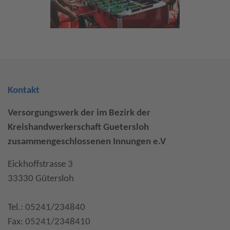
Kontakt
Versorgungswerk der im Bezirk der
Kreishandwerkerschaft Guetersloh
zusammengeschlossenen Innungen e.V
Eickhoffstrasse 3
33330 Gütersloh
Tel.: 05241/234840
Fax: 05241/2348410