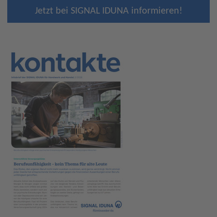
Jetzt bei SIGNAL IDUNA informieren!