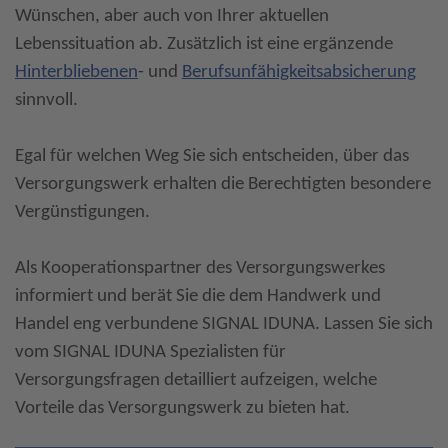
Wünschen, aber auch von Ihrer aktuellen
Lebenssituation ab. Zusätzlich ist eine ergänzende
Hinterbliebenen
- und
Berufsunfähigkeitsabsicherung
sinnvoll.
Egal für welchen Weg Sie sich entscheiden, über das
Versorgungswerk erhalten die Berechtigten besondere
Vergünstigungen.
Als Kooperationspartner des Versorgungswerkes
informiert und berät Sie die dem Handwerk und
Handel eng verbundene SIGNAL IDUNA. Lassen Sie sich
vom SIGNAL IDUNA Spezialisten für
Versorgungsfragen detailliert aufzeigen, welche
Vorteile das Versorgungswerk zu bieten hat.