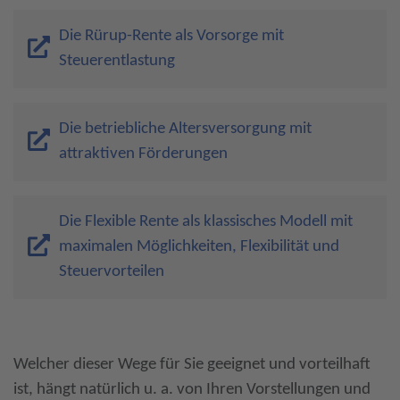
Die Rürup-Rente als Vorsorge mit
Steuerentlastung
Die betriebliche Altersversorgung mit
attraktiven Förderungen
Die Flexible Rente als klassisches Modell mit
maximalen Möglichkeiten, Flexibilität und
Steuervorteilen
Welcher dieser Wege für Sie geeignet und vorteilhaft
ist, hängt natürlich u. a. von Ihren Vorstellungen und