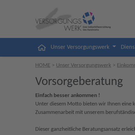
Unser Versorgungswerk
Diens
HOME
Unser Versorgungswerk
Einkom
Vorsorgeberatung
Einfach besser ankommen !
Unter diesem Motto bieten wir Ihnen eine k
Zusammenarbeit mit unserem berufständisc
Dieser ganzheitliche Beratungsansatz erleic