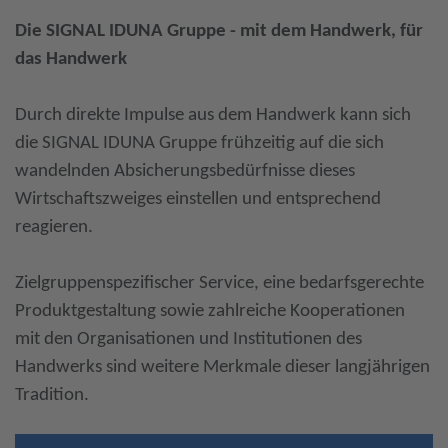
Die SIGNAL IDUNA Gruppe - mit dem Handwerk, für
das Handwerk
Durch direkte Impulse aus dem Handwerk kann sich
die SIGNAL IDUNA Gruppe frühzeitig auf die sich
wandelnden Absicherungsbedürfnisse dieses
Wirtschaftszweiges einstellen und entsprechend
reagieren.
Zielgruppenspezifischer Service, eine bedarfsgerechte
Produktgestaltung sowie zahlreiche Kooperationen
mit den Organisationen und Institutionen des
Handwerks sind weitere Merkmale dieser langjährigen
Tradition.