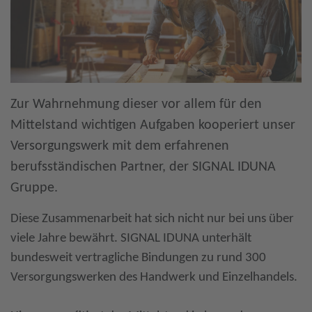
Zur Wahrnehmung dieser vor allem für den
Mittelstand wichtigen Aufgaben kooperiert unser
Versorgungswerk mit dem erfahrenen
berufsständischen Partner, der SIGNAL IDUNA
Gruppe.
Diese Zusammenarbeit hat sich nicht nur bei uns über
viele Jahre bewährt. SIGNAL IDUNA unterhält
bundesweit vertragliche Bindungen zu rund 300
Versorgungswerken des Handwerk und Einzelhandels.