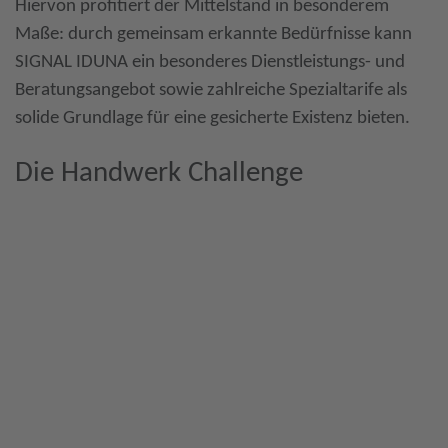
Hiervon profitiert der Mittelstand in besonderem
Maße: durch gemeinsam erkannte Bedürfnisse kann
SIGNAL IDUNA ein besonderes Dienstleistungs- und
Beratungsangebot sowie zahlreiche Spezialtarife als
solide Grundlage für eine gesicherte Existenz bieten.
Die Handwerk Challenge