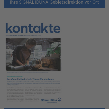
Ihre SIGNAL IDUNA Gebietsdirektion vor Ort