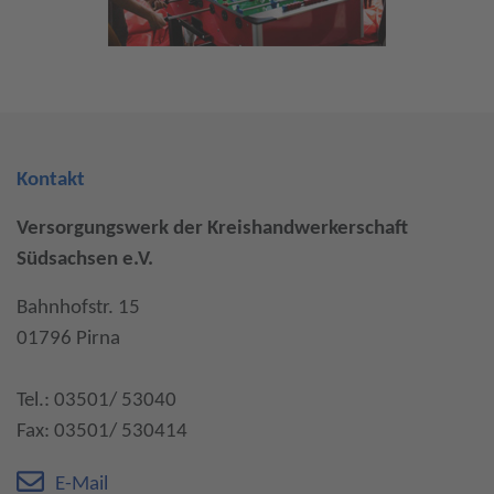
Kontakt
Versorgungswerk der Kreishandwerkerschaft
Südsachsen e.V.
Bahnhofstr. 15
01796 Pirna
Tel.: 03501/ 53040
Fax: 03501/ 530414
E-Mail