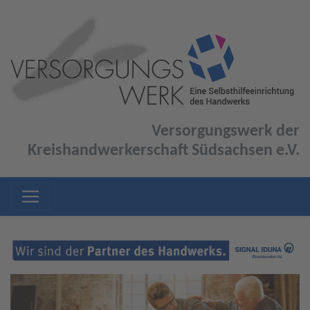
Versorgungswerk der
Kreishandwerkerschaft Südsachsen e.V.