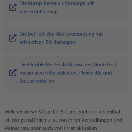
Die Rürup-Rente als Vorsorge mit
Steuerentlastung
Die betriebliche Altersversorgung mit
attraktiven Förderungen
Die Flexible Rente als klassisches Modell mit
maximalen Möglichkeiten, Flexibilität und
Steuervorteilen
Welcher dieser Wege für Sie geeignet und vorteilhaft
ist, hängt natürlich u. a. von Ihren Vorstellungen und
Wünschen, aber auch von Ihrer aktuellen