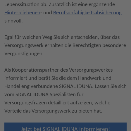
Lebenssituation ab. Zusätzlich ist eine ergänzende
Hinterbliebenen
- und
Berufsunfähigkeitsabsicherung
sinnvoll.
Egal für welchen Weg Sie sich entscheiden, über das
Versorgungswerk erhalten die Berechtigten besondere
Vergünstigungen.
Als Kooperationspartner des Versorgungswerkes
informiert und berät Sie die dem Handwerk und
Handel eng verbundene SIGNAL IDUNA. Lassen Sie sich
vom SIGNAL IDUNA Spezialisten für
Versorgungsfragen detailliert aufzeigen, welche
Vorteile das Versorgungswerk zu bieten hat.
Jetzt bei SIGNAL IDUNA informieren!