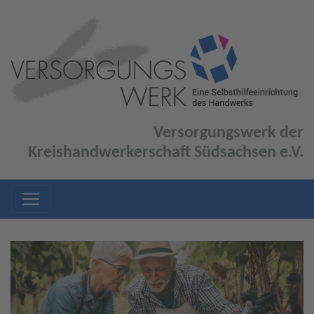
Versorgungswerk der
Kreishandwerkerschaft Südsachsen e.V.