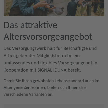
Das attraktive
Altersvorsorgeangebot
Das Versorgungswerk hält für Beschäftigte und
Arbeitgeber der Mitgliedsbetriebe ein
umfassendes und flexibles Vorsorgeangebot in
Kooperation mit SIGNAL IDUNA bereit.
Damit Sie Ihren gewohnten Lebensstandard auch im
Alter genießen können, bieten sich Ihnen drei
verschiedene Varianten an: