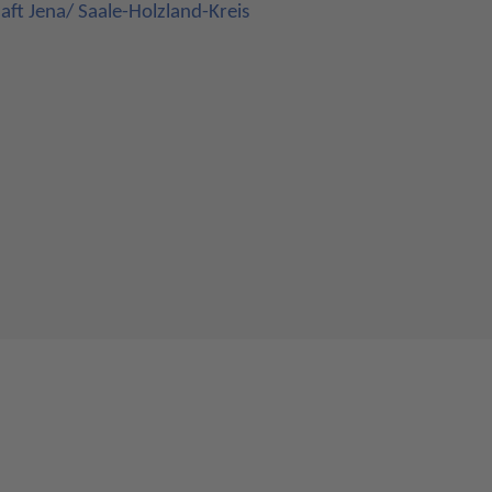
ft Jena/ Saale-Holzland-Kreis