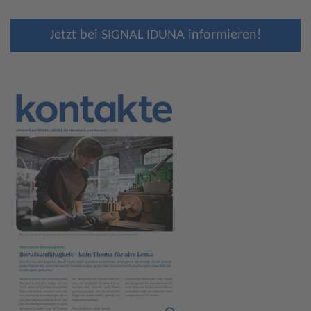
Jetzt bei SIGNAL IDUNA informieren!