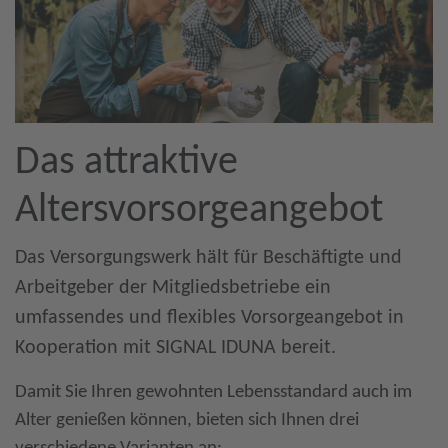
Das attraktive
Altersvorsorgeangebot
Das Versorgungswerk hält für Beschäftigte und
Arbeitgeber der Mitgliedsbetriebe ein
umfassendes und flexibles Vorsorgeangebot in
Kooperation mit SIGNAL IDUNA bereit.
Damit Sie Ihren gewohnten Lebensstandard auch im
Alter genießen können, bieten sich Ihnen drei