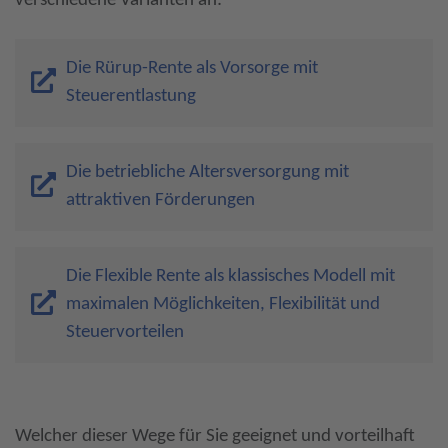
verschiedene Varianten an:
Die Rürup-Rente als Vorsorge mit
Steuerentlastung
Die betriebliche Altersversorgung mit
attraktiven Förderungen
Die Flexible Rente als klassisches Modell mit
maximalen Möglichkeiten, Flexibilität und
Steuervorteilen
Welcher dieser Wege für Sie geeignet und vorteilhaft