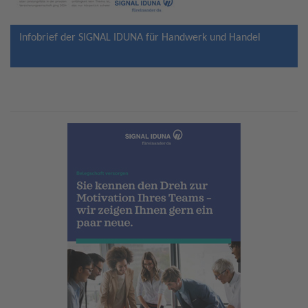
Infobrief der SIGNAL IDUNA für Handwerk und Handel