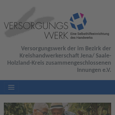
Versorgungswerk der im Bezirk der
Kreishandwerkerschaft Jena/ Saale-
Holzland-Kreis zusammengeschlossenen
Innungen e.V.