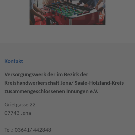
Kontakt
Versorgungswerk der im Bezirk der
Kreishandwerkerschaft Jena/ Saale-Holzland-Kreis
zusammengeschlossenen Innungen e.V.
Grietgasse 22
07743 Jena
Tel.: 03641/ 442848