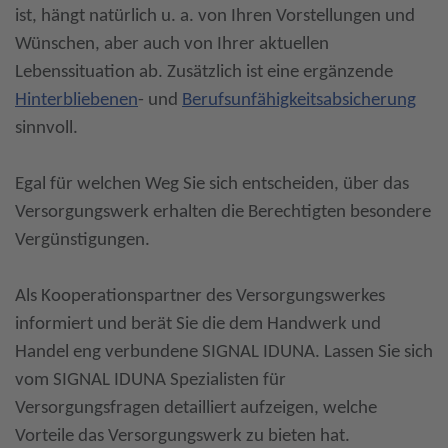
ist, hängt natürlich u. a. von Ihren Vorstellungen und
Wünschen, aber auch von Ihrer aktuellen
Lebenssituation ab. Zusätzlich ist eine ergänzende
Hinterbliebenen
- und
Berufsunfähigkeitsabsicherung
sinnvoll.
Egal für welchen Weg Sie sich entscheiden, über das
Versorgungswerk erhalten die Berechtigten besondere
Vergünstigungen.
Als Kooperationspartner des Versorgungswerkes
informiert und berät Sie die dem Handwerk und
Handel eng verbundene SIGNAL IDUNA. Lassen Sie sich
vom SIGNAL IDUNA Spezialisten für
Versorgungsfragen detailliert aufzeigen, welche
Vorteile das Versorgungswerk zu bieten hat.