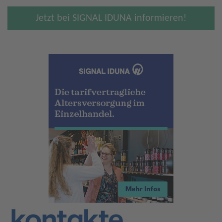
Jetzt bei SIGNAL IDUNA informieren!