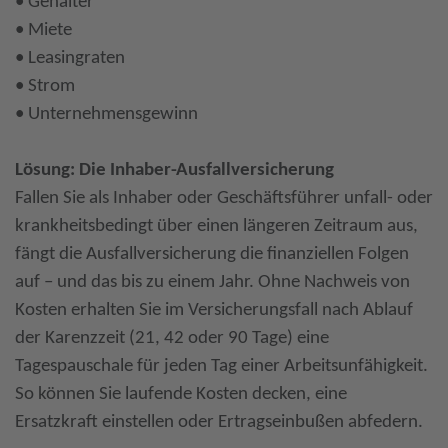
• Gehälter
• Miete
• Leasingraten
• Strom
• Unternehmensgewinn
Lösung: Die Inhaber-Ausfallversicherung
Fallen Sie als Inhaber oder Geschäftsführer unfall- oder
krankheitsbedingt über einen längeren Zeitraum aus,
fängt die Ausfallversicherung die finanziellen Folgen
auf – und das bis zu einem Jahr. Ohne Nachweis von
Kosten erhalten Sie im Versicherungsfall nach Ablauf
der Karenzzeit (21, 42 oder 90 Tage) eine
Tagespauschale für jeden Tag einer Arbeitsunfähigkeit.
So können Sie laufende Kosten decken, eine
Ersatzkraft einstellen oder Ertragseinbußen abfedern.