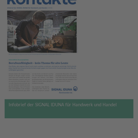
Infobrief der SIGNAL IDUNA für Handwerk und Handel