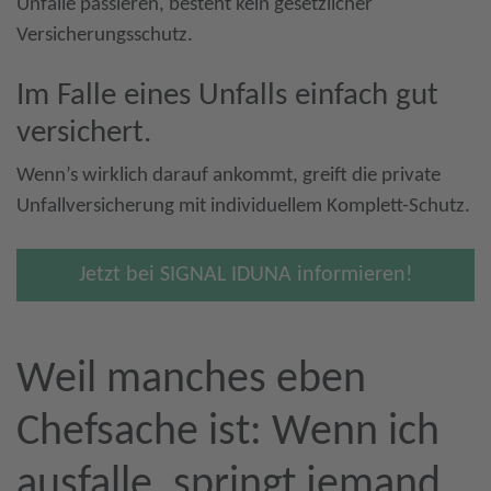
Unfälle passieren, besteht kein gesetzlicher
Versicherungsschutz.
Im Falle eines Unfalls einfach gut
versichert.
Wenn’s wirklich darauf ankommt, greift die private
Unfallversicherung mit individuellem Komplett-Schutz.
Jetzt bei SIGNAL IDUNA informieren!
Weil manches eben
Chefsache ist: Wenn ich
ausfalle, springt jemand