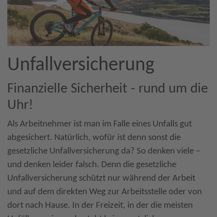
Unfallversicherung
Finanzielle Sicherheit - rund um die
Uhr!
Als Arbeitnehmer ist man im Falle eines Unfalls gut
abgesichert. Natürlich, wofür ist denn sonst die
gesetzliche Unfallversicherung da? So denken viele –
und denken leider falsch. Denn die gesetzliche
Unfallversicherung schützt nur während der Arbeit
und auf dem direkten Weg zur Arbeitsstelle oder von
dort nach Hause. In der Freizeit, in der die meisten