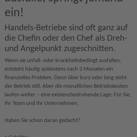
ein!
Handels-Betriebe sind oft ganz auf
die Chefin oder den Chef als Dreh-
und Angelpunkt zugeschnitten.
Wenn sie unfall- oder krankheitsbedingt ausfallen,
entsteht häufig spätestens nach 3 Monaten ein
finanzielles Problem. Denn über kurz oder lang steht
der Betrieb still. Aber die monatlichen Betriebskosten
laufen weiter – eine existenzbedrohende Lage: Für Sie,
Ihr Team und Ihr Unternehmen.
Haben Sie schon daran gedacht?