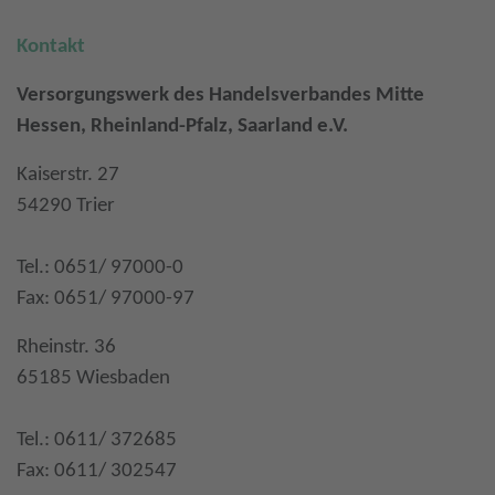
Kontakt
Versorgungswerk des Handelsverbandes Mitte
Hessen, Rheinland-Pfalz, Saarland e.V.
Kaiserstr. 27
54290 Trier
Tel.: 0651/ 97000-0
Fax: 0651/ 97000-97
Rheinstr. 36
65185 Wiesbaden
Tel.: 0611/ 372685
Fax: 0611/ 302547