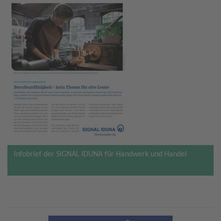
Infobrief der SIGNAL IDUNA für Handwerk und Handel