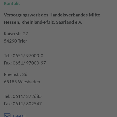
Kontakt
Versorgungswerk des Handelsverbandes Mitte
Hessen, Rheinland-Pfalz, Saarland e.V.
Kaiserstr. 27
54290 Trier
Tel.: 0651/ 97000-0
Fax: 0651/ 97000-97
Rheinstr. 36
65185 Wiesbaden
Tel.: 0611/ 372685
Fax: 0611/ 302547
E-Mail