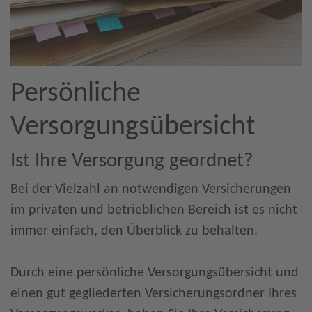
Persönliche
Versorgungsübersicht
Ist Ihre Versorgung geordnet?
Bei der Vielzahl an notwendigen Versicherungen
im privaten und betrieblichen Bereich ist es nicht
immer einfach, den Überblick zu behalten.
Durch eine persönliche Versorgungsübersicht und
einen gut gegliederten Versicherungsordner Ihres