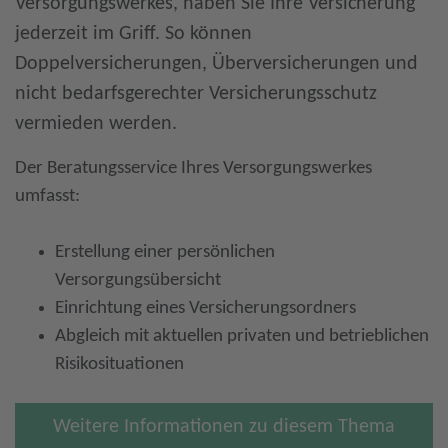
Versorgungswerkes, haben Sie Ihre Versicherung
jederzeit im Griff. So können
Doppelversicherungen, Überversicherungen und
nicht bedarfsgerechter Versicherungsschutz
vermieden werden.
Der Beratungsservice Ihres Versorgungswerkes
umfasst:
Erstellung einer persönlichen
Versorgungsübersicht
Einrichtung eines Versicherungsordners
Abgleich mit aktuellen privaten und betrieblichen
Risikosituationen
Weitere Informationen zu diesem Thema