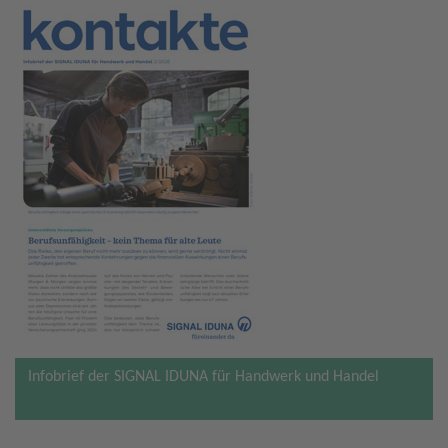
Infobrief der SIGNAL IDUNA für Handwerk und Handel