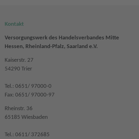
Kontakt
Versorgungswerk des Handelsverbandes Mitte
Hessen, Rheinland-Pfalz, Saarland e.V.
Kaiserstr. 27
54290 Trier
Tel.: 0651/ 97000-0
Fax: 0651/ 97000-97
Rheinstr. 36
65185 Wiesbaden
Tel.: 0611/ 372685