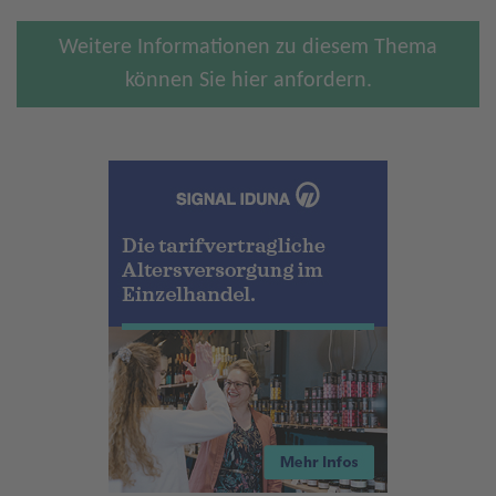
Weitere Informationen zu diesem Thema
können Sie hier anfordern.