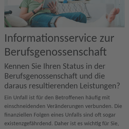
Informationsservice zur
Berufsgenossenschaft
Kennen Sie Ihren Status in der
Berufsgenossenschaft und die
daraus resultierenden Leistungen?
Ein Unfall ist für den Betroffenen häufig mit
einschneidenden Veränderungen verbunden. Die
finanziellen Folgen eines Unfalls sind oft sogar
existenzgefährdend. Daher ist es wichtig für Sie,