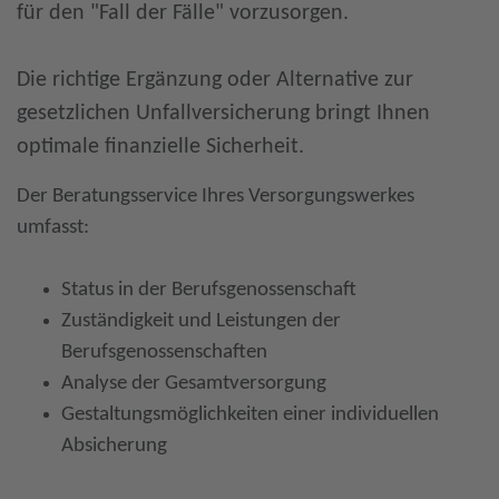
für den "Fall der Fälle" vorzusorgen.
Die richtige Ergänzung oder Alternative zur
gesetzlichen Unfallversicherung bringt Ihnen
optimale finanzielle Sicherheit.
Der Beratungsservice Ihres Versorgungswerkes
umfasst:
Status in der Berufsgenossenschaft
Zuständigkeit und Leistungen der
Berufsgenossenschaften
Analyse der Gesamtversorgung
Gestaltungsmöglichkeiten einer individuellen
Absicherung