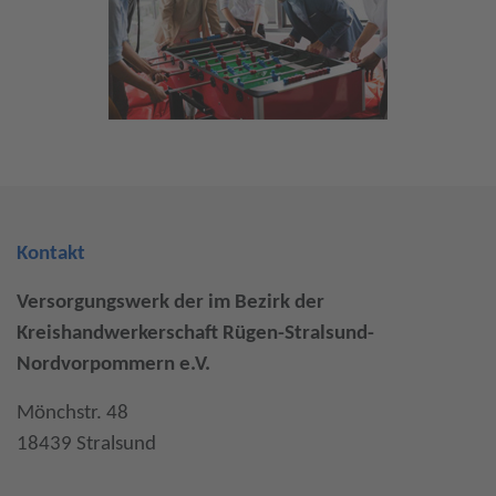
Kontakt
Versorgungswerk der im Bezirk der
Kreishandwerkerschaft Rügen-Stralsund-
Nordvorpommern e.V.
Mönchstr. 48
18439 Stralsund