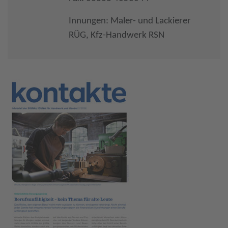
Innungen: Maler- und Lackierer
RÜG, Kfz-Handwerk RSN