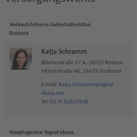
Verkaufsleiterin Gebietsdirektion
Rostock
Katja Schramm
Blücherstraße 27 A, 18055 Rostock
Mönchstraße 48, 18439 Stralsund
E-Mail:
Katja.Schramm@signal-
iduna.net
Tel:
0176 62827638
Hauptagentur Signal Iduna,