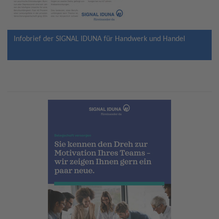
Infobrief der SIGNAL IDUNA für Handwerk und Handel