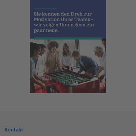
Kontakt