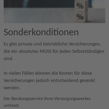
Sonderkonditionen
Es gibt private und betriebliche Versicherungen,
die ein absolutes MUSS für jeden Selbstständigen
sind.
In vielen Fällen können die Kosten für diese
Versicherungen jedoch entscheidend gesenkt
werden.
Der Beratungsservice Ihres Versorgungswerkes
umfasst: