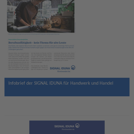
Infobrief der SIGNAL IDUNA für Handwerk und Handel