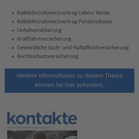
Kollektiv(rahmen)vertrag Leben/ Rente
Kollektiv(rahmen)vertrag Pensionskasse
Unfallversicherung
Kraftfahrtversicherung
Gewerbliche Sach- und Haftpflichtversicherung
Rechtsschutzversicherung
Weitere Informationen zu diesem Thema
können Sie hier anfordern.