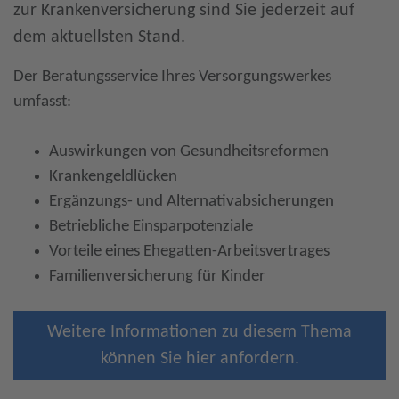
zur Krankenversicherung sind Sie jederzeit auf
dem aktuellsten Stand.
Der Beratungsservice Ihres Versorgungswerkes
umfasst:
Auswirkungen von Gesundheitsreformen
Krankengeldlücken
Ergänzungs- und Alternativabsicherungen
Betriebliche Einsparpotenziale
Vorteile eines Ehegatten-Arbeitsvertrages
Familienversicherung für Kinder
Weitere Informationen zu diesem Thema
können Sie hier anfordern.