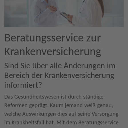
Beratungsservice zur
Krankenversicherung
Sind Sie über alle Änderungen im
Bereich der Krankenversicherung
informiert?
Das Gesundheitswesen ist durch ständige
Reformen geprägt. Kaum jemand weiß genau,
welche Auswirkungen dies auf seine Versorgung
im Krankheitsfall hat. Mit dem Beratungsservice