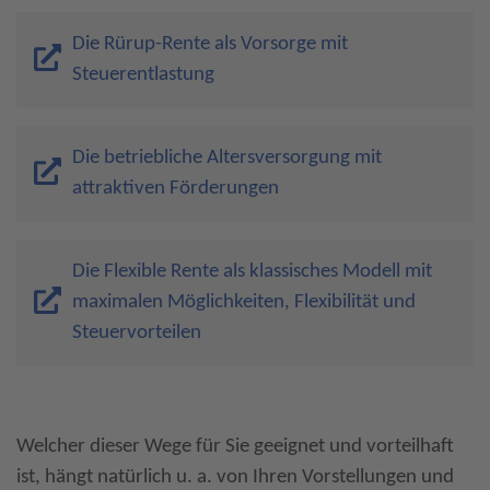
Die Rürup-Rente als Vorsorge mit
Steuerentlastung
Die betriebliche Altersversorgung mit
attraktiven Förderungen
Die Flexible Rente als klassisches Modell mit
maximalen Möglichkeiten, Flexibilität und
Steuervorteilen
Welcher dieser Wege für Sie geeignet und vorteilhaft
ist, hängt natürlich u. a. von Ihren Vorstellungen und