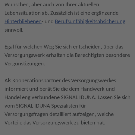
Wünschen, aber auch von Ihrer aktuellen
Lebenssituation ab. Zusätzlich ist eine ergänzende
Hinterbliebenen
- und
Berufsunfähigkeitsabsicherung
sinnvoll.
Egal für welchen Weg Sie sich entscheiden, über das
Versorgungswerk erhalten die Berechtigten besondere
Vergünstigungen.
Als Kooperationspartner des Versorgungswerkes
informiert und berät Sie die dem Handwerk und
Handel eng verbundene SIGNAL IDUNA. Lassen Sie sich
vom SIGNAL IDUNA Spezialisten für
Versorgungsfragen detailliert aufzeigen, welche
Vorteile das Versorgungswerk zu bieten hat.