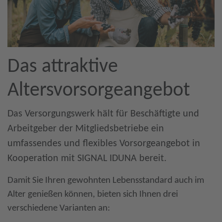
Das attraktive
Altersvorsorgeangebot
Das Versorgungswerk hält für Beschäftigte und
Arbeitgeber der Mitgliedsbetriebe ein
umfassendes und flexibles Vorsorgeangebot in
Kooperation mit SIGNAL IDUNA bereit.
Damit Sie Ihren gewohnten Lebensstandard auch im
Alter genießen können, bieten sich Ihnen drei
verschiedene Varianten an: