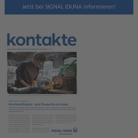
Jetzt bei SIGNAL IDUNA informieren!