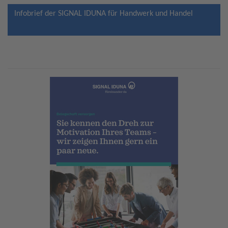
Infobrief der SIGNAL IDUNA für Handwerk und Handel