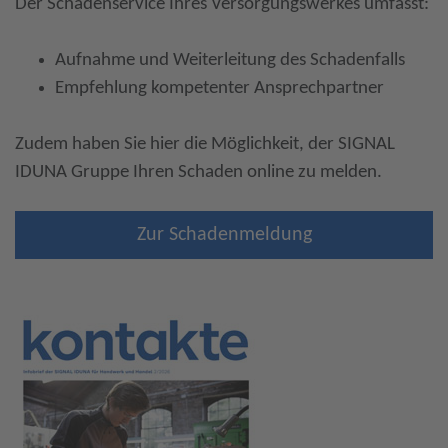
Der Schadenservice Ihres Versorgungswerkes umfasst:
Aufnahme und Weiterleitung des Schadenfalls
Empfehlung kompetenter Ansprechpartner
Zudem haben Sie hier die Möglichkeit, der SIGNAL
IDUNA Gruppe Ihren Schaden online zu melden.
Zur Schadenmeldung