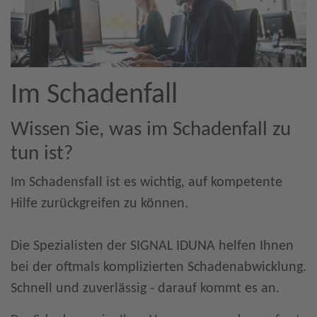
Im Schadenfall
Wissen Sie, was im Schadenfall zu
tun ist?
Im Schadensfall ist es wichtig, auf kompetente
Hilfe zurückgreifen zu können.
Die Spezialisten der SIGNAL IDUNA helfen Ihnen
bei der oftmals komplizierten Schadenabwicklung.
Schnell und zuverlässig - darauf kommt es an.