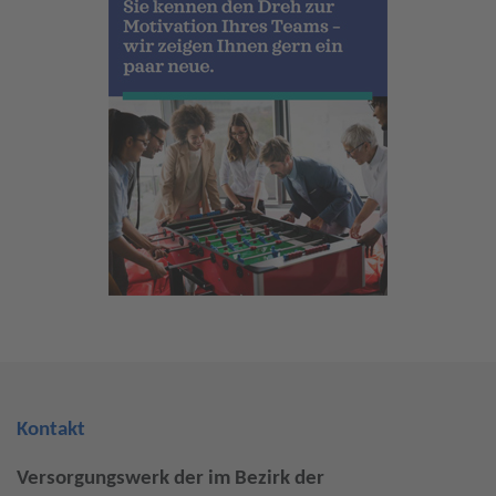
Kontakt
Versorgungswerk der im Bezirk der