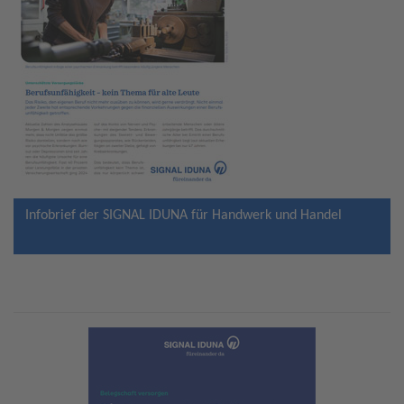
Infobrief der SIGNAL IDUNA für Handwerk und Handel